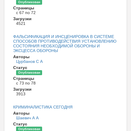
Опубликован
Страницы
с 67 по 72
Загрузки
4521
ФАЛЬСИФИКАЦИЯ И ИНСЦЕНИРОВКА В СИСТЕМЕ
СПОСОБОВ ПРОТИВОДЕЙСТВИЯ УСТАНОВЛЕНИЮ
СОСТОЯНИЯ НЕОБХОДИМОЙ ОБОРОНЫ И
ЭКСЦЕССА ОБОРОНЫ
Авторы
Цурбанов С А
Статус
Опубликован
Страницы
с 73 по 78
Загрузки
3913
КРИМИНАЛИСТИКА СЕГОДНЯ
Авторы
Шаевич А А
Статус
Опубликован