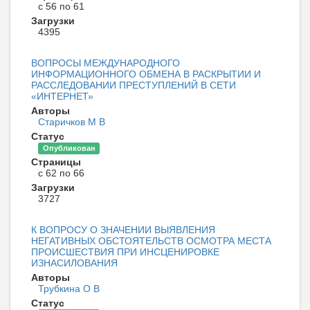
с 56 по 61
Загрузки
4395
ВОПРОСЫ МЕЖДУНАРОДНОГО
ИНФОРМАЦИОННОГО ОБМЕНА В РАСКРЫТИИ И
РАССЛЕДОВАНИИ ПРЕСТУПЛЕНИЙ В СЕТИ
«ИНТЕРНЕТ»
Авторы
Старичков М В
Статус
Опубликован
Страницы
с 62 по 66
Загрузки
3727
К ВОПРОСУ О ЗНАЧЕНИИ ВЫЯВЛЕНИЯ
НЕГАТИВНЫХ ОБСТОЯТЕЛЬСТВ ОСМОТРА МЕСТА
ПРОИСШЕСТВИЯ ПРИ ИНСЦЕНИРОВКЕ
ИЗНАСИЛОВАНИЯ
Авторы
Трубкина О В
Статус