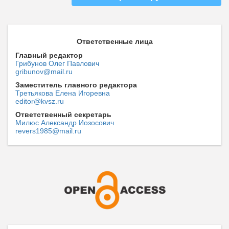
Ответственные лица
Главный редактор
Грибунов Олег Павлович
gribunov@mail.ru
Заместитель главного редактора
Третьякова Елена Игоревна
editor@kvsz.ru
Ответственный секретарь
Милюс Александр Иозосович
revers1985@mail.ru