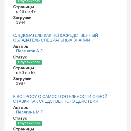
Опубликован
Страницы
с 46 по 49
Загрузки
3944
СЛЕДОВАТЕЛЬ КАК НЕПОСРЕДСТВЕННЫЙ
ОБЛАДАТЕЛЬ СПЕЦИАЛЬНЫХ ЗНАНИЙ
Авторы
Пермяков А Л
Статус
Опубликован
Страницы
с 50 по 55
Загрузки
3987
К ВОПРОСУ О САМОСТОЯТЕЛЬНОСТИ ОЧНОЙ
СТАВКИ КАК СЛЕДСТВЕННОГО ДЕЙСТВИЯ
Авторы
Перякина М П
Статус
Опубликован
Страницы