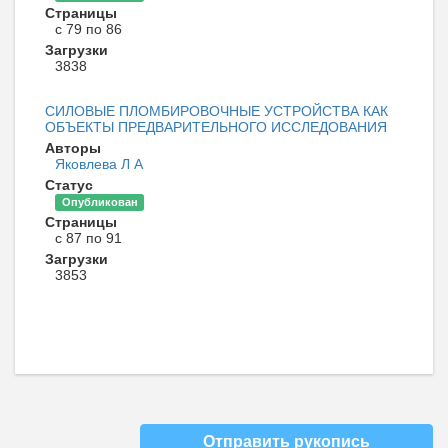
Страницы
с 79 по 86
Загрузки
3838
СИЛОВЫЕ ПЛОМБИРОВОЧНЫЕ УСТРОЙСТВА КАК
ОБЪЕКТЫ ПРЕДВАРИТЕЛЬНОГО ИССЛЕДОВАНИЯ
Авторы
Яковлева Л А
Статус
Опубликован
Страницы
с 87 по 91
Загрузки
3853
Отправить рукопись