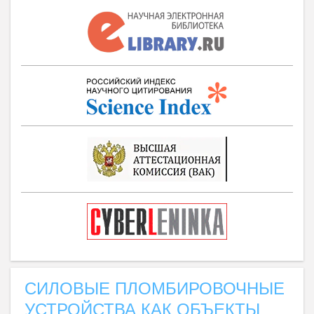
СИЛОВЫЕ ПЛОМБИРОВОЧНЫЕ
УСТРОЙСТВА КАК ОБЪЕКТЫ