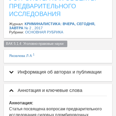
ПРЕДВАРИТЕЛЬНОГО
ИССЛЕДОВАНИЯ
Журнал:
КРИМИНАЛИСТИКА: ВЧЕРА, СЕГОДНЯ,
ЗАВТРА
№ 2 , 2017
Рубрики:
ОСНОВНАЯ РУБРИКА
ВАК 5.1.4  Уголовно-правовые науки  
1
Яковлева Л А
Информация об авторах и публикации
Аннотация и ключевые слова
Аннотация:
Статья посвящена вопросам предварительного
исследования силовых пломбировочных