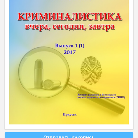
Отправить рукопись