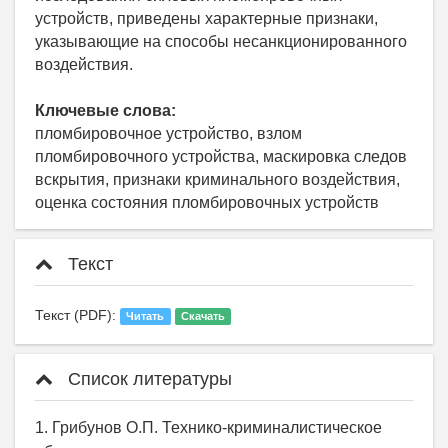
устройств, приведены характерные признаки,
указывающие на способы несанкционированного
воздействия.
Ключевые слова:
пломбировочное устройство, взлом
пломбировочного устройства, маскировка следов
вскрытия, признаки криминального воздействия,
оценка состояния пломбировочных устройств
Текст
Текст (PDF):
Читать
Скачать
Список литературы
1. Грибунов О.П. Технико-криминалистическое