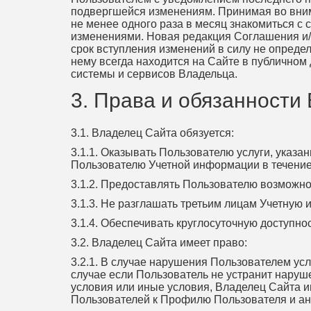
подвергшейся изменениям. Принимая во вним
не менее одного раза в месяц знакомиться с
изменениями. Новая редакция Соглашения и/и
срок вступления изменений в силу не опред
нему всегда находится на Сайте в публичном д
системы и сервисов Владельца.
3. Права и обязанности
3.1. Владелец Сайта обязуется:
3.1.1. Оказывать Пользователю услуги, указа
Пользователю Учетной информации в течение 1 
3.1.2. Предоставлять Пользователю возможн
3.1.3. Не разглашать третьим лицам Учетную
3.1.4. Обеспечивать круглосуточную доступн
3.2. Владелец Сайта имеет право:
3.2.1. В случае нарушения Пользователем у
случае если Пользователь не устранит наруш
условия или иные условия, Владелец Сайта и
Пользователей к Профилю Пользователя и а