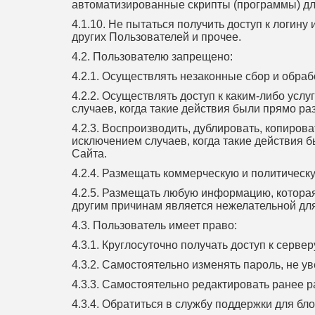
автоматизированные скрипты (программы) для
4.1.10. Не пытаться получить доступ к логин
других Пользователей и прочее.
4.2. Пользователю запрещено:
4.2.1. Осуществлять незаконные сбор и обра
4.2.2. Осуществлять доступ к каким-либо ус
случаев, когда такие действия были прямо р
4.2.3. Воспроизводить, дублировать, копиров
исключением случаев, когда такие действия 
Сайта.
4.2.4. Размещать коммерческую и политическ
4.2.5. Размещать любую информацию, котора
другим причинам является нежелательной дл
4.3. Пользователь имеет право:
4.3.1. Круглосуточно получать доступ к серв
4.3.2. Самостоятельно изменять пароль, не у
4.3.3. Самостоятельно редактировать ранее
4.3.4. Обратиться в службу поддержки для б