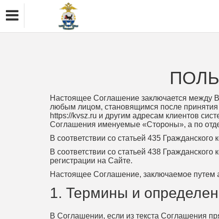
ПОЛЬ
Настоящее Соглашение заключается между Во
любым лицом, становящимся после принятия у
https://kvsz.ru и другим адресам клиентов с
Соглашения именуемые «Стороны», а по отде
В соответствии со статьей 435 Гражданского
В соответствии со статьей 438 Гражданского
регистрации на Сайте.
Настоящее Соглашение, заключаемое путем ак
1. Термины и определе
В Соглашении, если из текста Соглашения пр