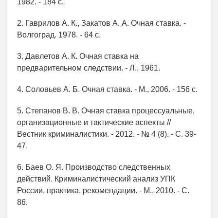
1982. - 184 c.
2. Гаврилов А. К., Закатов А. А. Очная ставка. -
Волгоград. 1978. - 64 с.
3. Давлетов А. К. Очная ставка на
предварительном следствии. - Л., 1961.
4. Соловьев А. Б. Очная ставка. - М., 2006. - 156 с.
5. Степанов В. В. Очная ставка процессуальные,
организационные и тактические аспекты //
Вестник криминалистики. - 2012. - № 4 (8). - С. 39-
47.
6. Баев О. Я. Производство следственных
действий. Криминалистический анализ УПК
России, практика, рекомендации. - М., 2010. - С.
86.