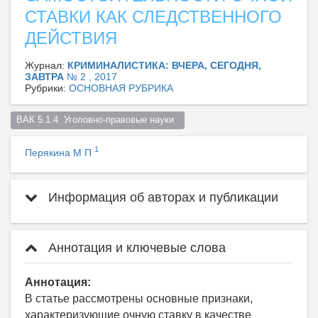
СТАВКИ КАК СЛЕДСТВЕННОГО
ДЕЙСТВИЯ
Журнал:
КРИМИНАЛИСТИКА: ВЧЕРА, СЕГОДНЯ,
ЗАВТРА
№ 2 , 2017
Рубрики:
ОСНОВНАЯ РУБРИКА
ВАК 5.1.4  Уголовно-правовые науки  
1
Перякина М П
Информация об авторах и публикации
Аннотация и ключевые слова
Аннотация:
В статье рассмотрены основные признаки,
характеризующие очную ставку в качестве