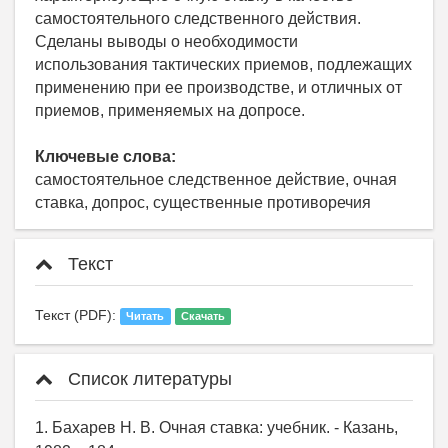
самостоятельного следственного действия.
Сделаны выводы о необходимости
использования тактических приемов, подлежащих
применению при ее производстве, и отличных от
приемов, применяемых на допросе.
Ключевые слова:
самостоятельное следственное действие, очная
ставка, допрос, существенные противоречия
Текст
Текст (PDF):
Читать
Скачать
Список литературы
1. Бахарев Н. В. Очная ставка: учебник. - Казань,