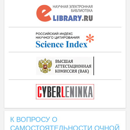
К ВОПРОСУ О
САМОСТОЯТЕЛЬНОСТИ ОЧНОЙ