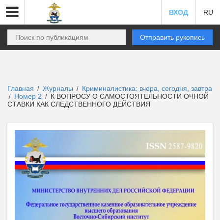
ВХОД
RU
Отправить рукопись
Главная
Журналы
Криминалистика: вчера, сегодня, завтра
/
/
Номер 2
К ВОПРОСУ О САМОСТОЯТЕЛЬНОСТИ ОЧНОЙ
/
/
СТАВКИ КАК СЛЕДСТВЕННОГО ДЕЙСТВИЯ