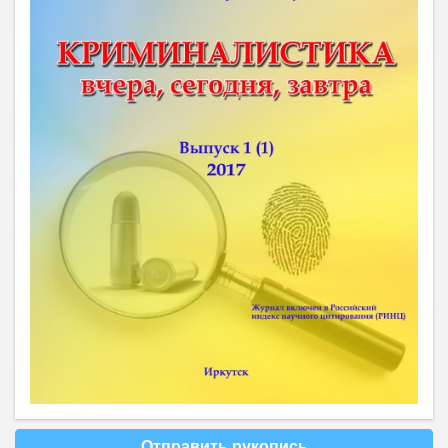
Отправить рукопись