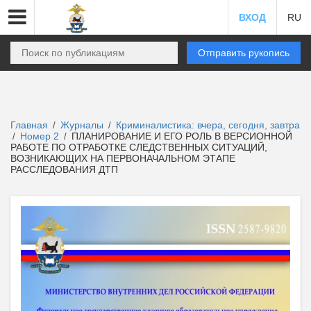
ВХОД
RU
Отправить рукопись
Главная
Журналы
Криминалистика: вчера, сегодня, завтра
/
/
Номер 2
ПЛАНИРОВАНИЕ И ЕГО РОЛЬ В ВЕРСИОННОЙ
/
/
РАБОТЕ ПО ОТРАБОТКЕ СЛЕДСТВЕННЫХ СИТУАЦИЙ,
ВОЗНИКАЮЩИХ НА ПЕРВОНАЧАЛЬНОМ ЭТАПЕ
РАССЛЕДОВАНИЯ ДТП