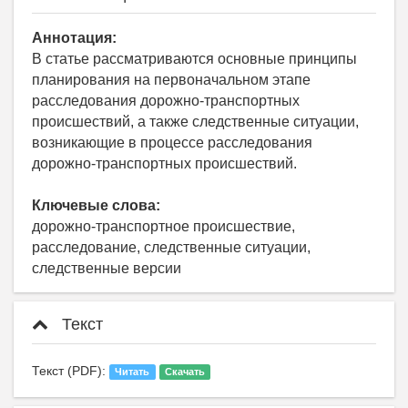
Аннотация:
В статье рассматриваются основные принципы
планирования на первоначальном этапе
расследования дорожно-транспортных
происшествий, а также следственные ситуации,
возникающие в процессе расследования
дорожно-транспортных происшествий.
Ключевые слова:
дорожно-транспортное происшествие,
расследование, следственные ситуации,
следственные версии
Текст
Текст (PDF):
Читать
Скачать