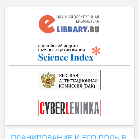
ПЛАНИРОВАНИЕ И ЕГО РОЛЬ В