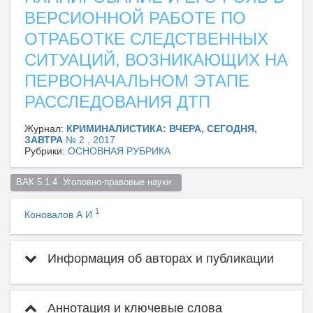
ВЕРСИОННОЙ РАБОТЕ ПО
ОТРАБОТКЕ СЛЕДСТВЕННЫХ
СИТУАЦИЙ, ВОЗНИКАЮЩИХ НА
ПЕРВОНАЧАЛЬНОМ ЭТАПЕ
РАССЛЕДОВАНИЯ ДТП
Журнал:
КРИМИНАЛИСТИКА: ВЧЕРА, СЕГОДНЯ,
ЗАВТРА
№ 2 , 2017
Рубрики:
ОСНОВНАЯ РУБРИКА
ВАК 5.1.4  Уголовно-правовые науки  
1
Коновалов А И
Информация об авторах и публикации
Аннотация и ключевые слова