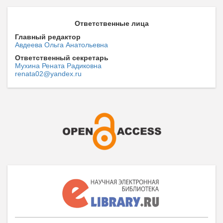
Ответственные лица
Главный редактор
Авдеева Ольга Анатольевна
Ответственный секретарь
Мухина Рената Радиковна
renata02@yandex.ru