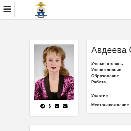
Авдеева 
Ученая степень
Ученое звание
Образование
Работа
Участие
Местонахождение