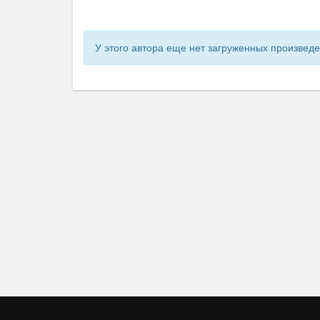
У этого автора еще нет загруженных произвед