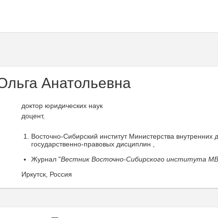
Ольга Анатольевна
доктор юридических наук
доцент,
Восточно-Сибирский институт Министерства внутренних
государственно-правовых дисциплин ,
Журнал "
Вестник Восточно-Сибирского института МВ
Иркутск, Россия