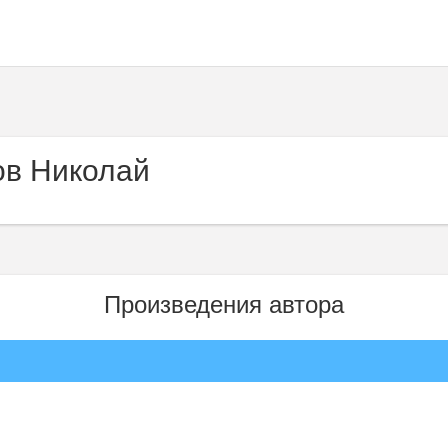
в Николай
Произведения автора