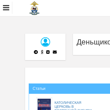
Деньщико
Статьи
КАТОЛИЧЕСКАЯ
ЦЕРКОВЬ В