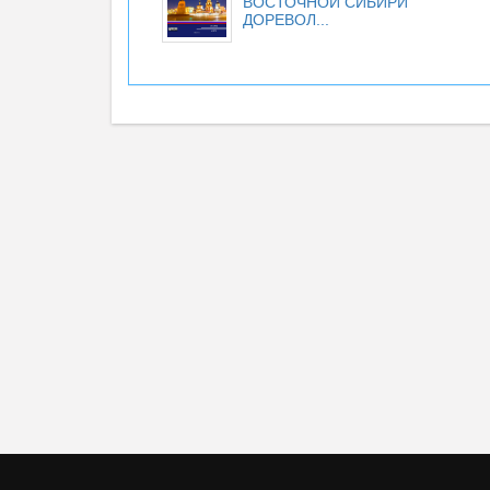
ВОСТОЧНОЙ СИБИРИ
ДОРЕВОЛ...