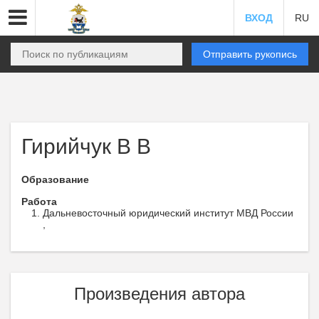
ВХОД
RU
Отправить рукопись
Гирийчук В В
Образование
Работа
Дальневосточный юридический институт МВД России
,
Произведения автора