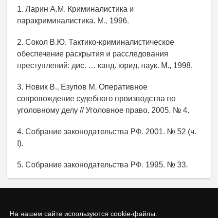
1. Ларин А.М. Криминалистика и
паракриминалистика. М., 1996.
2. Сокол В.Ю. Тактико-криминалистическое
обеспечение раскрытия и расследования
преступлений: дис. … канд. юрид. наук. М., 1998.
3. Новик В., Езупов М. Оперативное
сопровождение судебного производства по
уголовному делу // Уголовное право. 2005. № 4.
4. Собрание законодательства РФ. 2001. № 52 (ч.
I).
5. Собрание законодательства РФ. 1995. № 33.
На нашем сайте используются cookie-файлы.