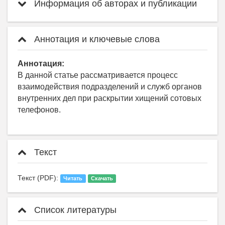
Информация об авторах и публикации
Аннотация и ключевые слова
Аннотация:
В данной статье рассматривается процесс
взаимодействия подразделений и служб органов
внутренних дел при раскрытии хищений сотовых
телефонов.
Текст
Текст (PDF):
Читать
Скачать
Список литературы