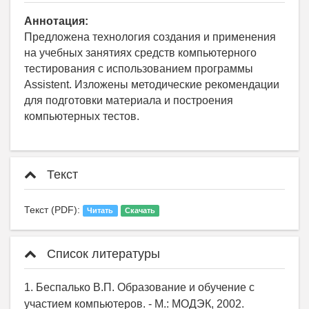
Аннотация:
Предложена технология создания и применения
на учебных занятиях средств компьютерного
тестирования с использованием программы
Assistent. Изложены методические рекомендации
для подготовки материала и построения
компьютерных тестов.
Текст
Текст (PDF):
Читать
Скачать
Список литературы
1. Беспалько В.П. Образование и обучение с
участием компьютеров. - М.: МОДЭК, 2002.