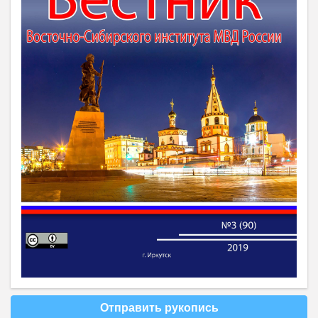
Отправить рукопись