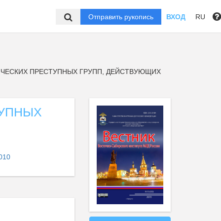
Отправить рукопись
ВХОД
RU
ЧЕСКИХ ПРЕСТУПНЫХ ГРУПП, ДЕЙСТВУЮЩИХ
ТУПНЫХ
010